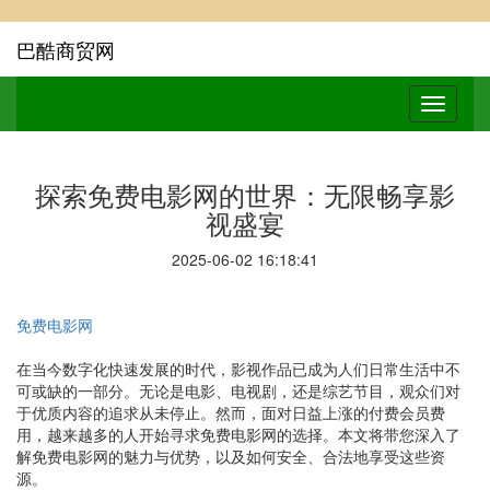
巴酷商贸网
探索免费电影网的世界：无限畅享影
视盛宴
2025-06-02 16:18:41
免费电影网
在当今数字化快速发展的时代，影视作品已成为人们日常生活中不
可或缺的一部分。无论是电影、电视剧，还是综艺节目，观众们对
于优质内容的追求从未停止。然而，面对日益上涨的付费会员费
用，越来越多的人开始寻求免费电影网的选择。本文将带您深入了
解免费电影网的魅力与优势，以及如何安全、合法地享受这些资
源。