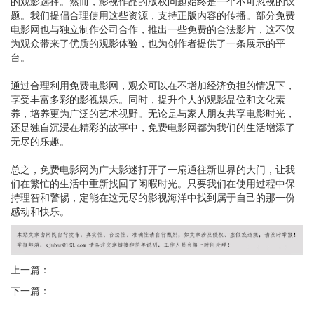
的观影选择。然而，影视作品的版权问题始终是一个不可忽视的议
题。我们提倡合理使用这些资源，支持正版内容的传播。部分免费
电影网也与独立制作公司合作，推出一些免费的合法影片，这不仅
为观众带来了优质的观影体验，也为创作者提供了一条展示的平
台。
通过合理利用免费电影网，观众可以在不增加经济负担的情况下，
享受丰富多彩的影视娱乐。同时，提升个人的观影品位和文化素
养，培养更为广泛的艺术视野。无论是与家人朋友共享电影时光，
还是独自沉浸在精彩的故事中，免费电影网都为我们的生活增添了
无尽的乐趣。
总之，免费电影网为广大影迷打开了一扇通往新世界的大门，让我
们在繁忙的生活中重新找回了闲暇时光。只要我们在使用过程中保
持理智和警惕，定能在这无尽的影视海洋中找到属于自己的那一份
感动和快乐。
上一篇：
下一篇：